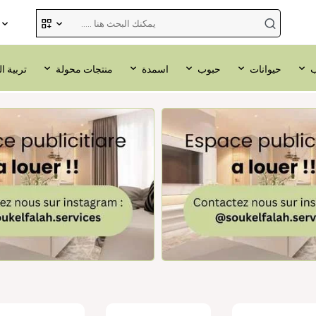
ب
حيوانات
حبوب
اسمدة
منتجات محولة
تربية ا