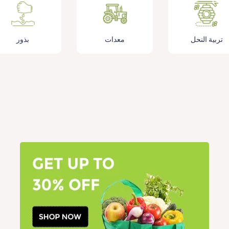
تربية النحل
معدات
بذور