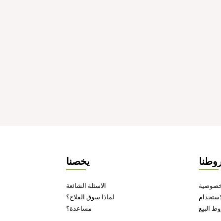
وطنا
يخصنا
خصوصية
الاسئلة الشائعة
ستخدام
لماذا سوق الفلاح؟
ط البيع
مساعدة؟