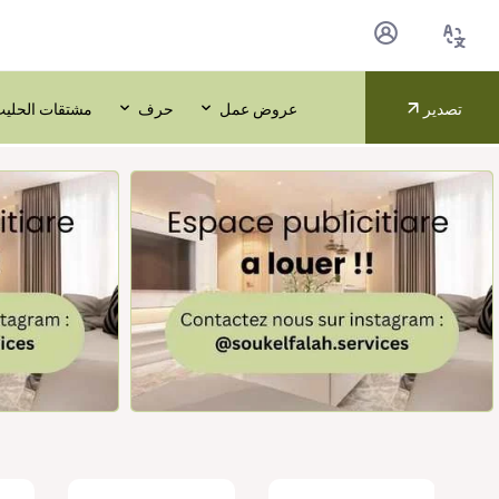
تصدير
عروض عمل
حرف
مشتقات الحلي