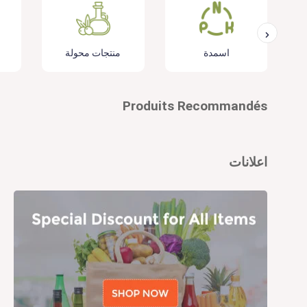
اسمدة
منتجات محولة
Produits Recommandés
اعلانات