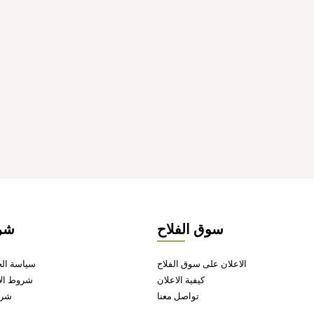
سوق الفلاح
شر
الاعلان على سوق الفلاح
سياسة ال
كيفية الاعلان
شروط الا
تواصل معنا
شرو