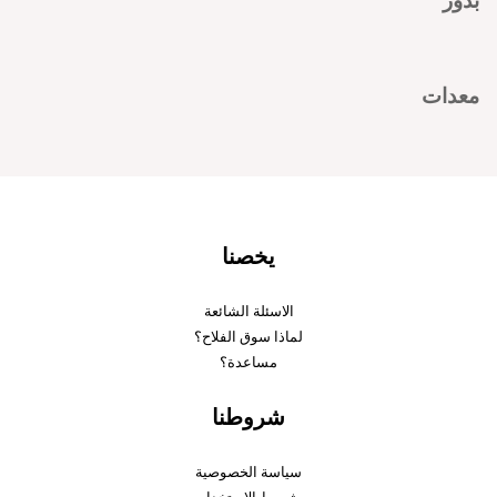
بذور
معدات
يخصنا
الاسئلة الشائعة
لماذا سوق الفلاح؟
مساعدة؟
شروطنا
سياسة الخصوصية