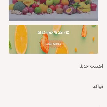
اضيفت حديثا
فواكه