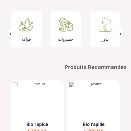
بذور
خضروات
فواكه
Produits Recommandés
Bio rapide
Bio rapide