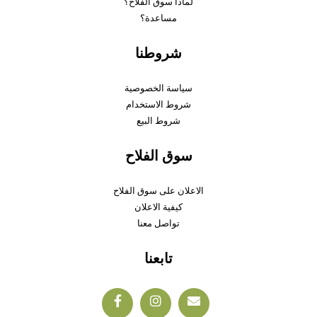
لماذا سوق الفلاح؟
مساعدة؟
شروطنا
سياسة الخصوصية
شروط الاستخدام
شروط البيع
سوق الفلاح
الاعلان على سوق الفلاح
كيفية الاعلان
تواصل معنا
تابعنا