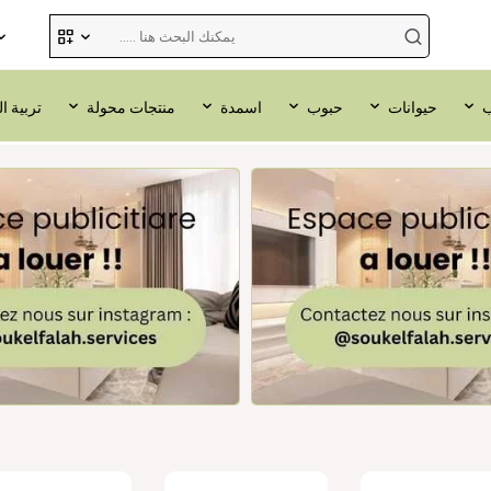
ب
حيوانات
حبوب
اسمدة
منتجات محولة
تربية ا