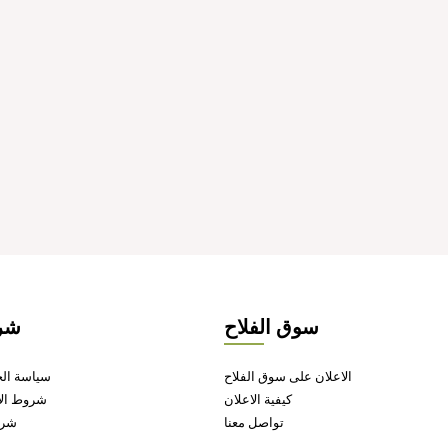
سوق الفلاح
شر
الاعلان على سوق الفلاح
سياسة ال
كيفية الاعلان
شروط الا
تواصل معنا
شرو