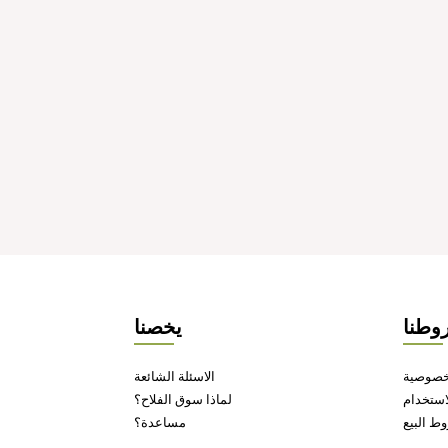
وطنا
يخصنا
خصوصية
الاسئلة الشائعة
ستخدام
لماذا سوق الفلاح؟
ط البيع
مساعدة؟