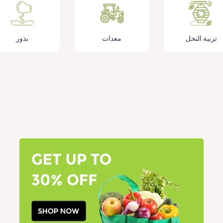
تربية النحل
معدات
بذور