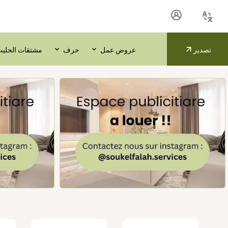
تصدير
عروض عمل
حرف
مشتقات الحلي