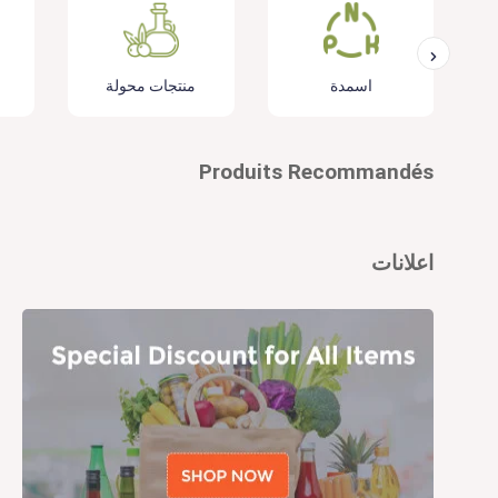
اسمدة
منتجات محولة
Produits Recommandés
اعلانات