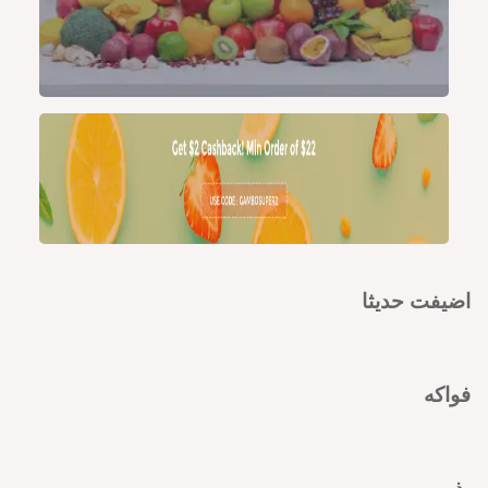
اضيفت حديثا
فواكه