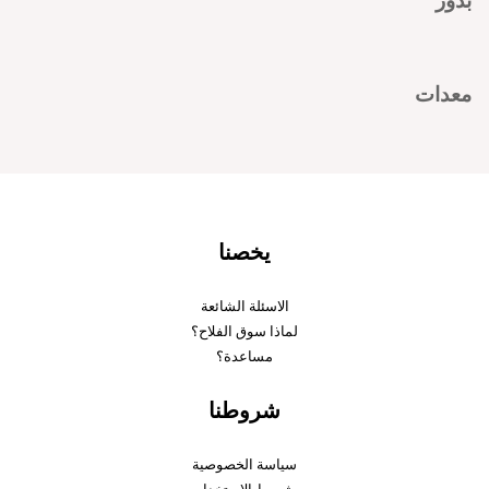
بذور
معدات
يخصنا
الاسئلة الشائعة
لماذا سوق الفلاح؟
مساعدة؟
شروطنا
سياسة الخصوصية