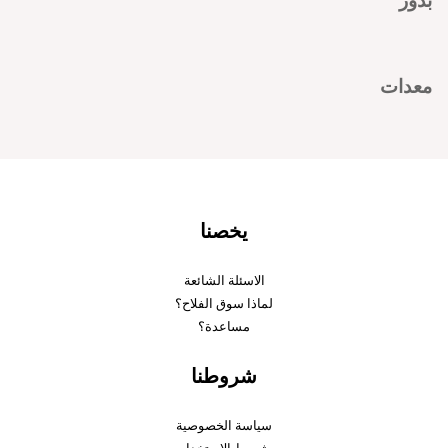
بذور
معدات
يخصنا
الاسئلة الشائعة
لماذا سوق الفلاح؟
مساعدة؟
شروطنا
سياسة الخصوصية