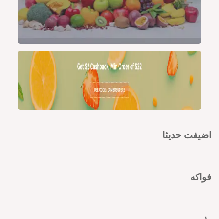
اضيفت حديثا
فواكه