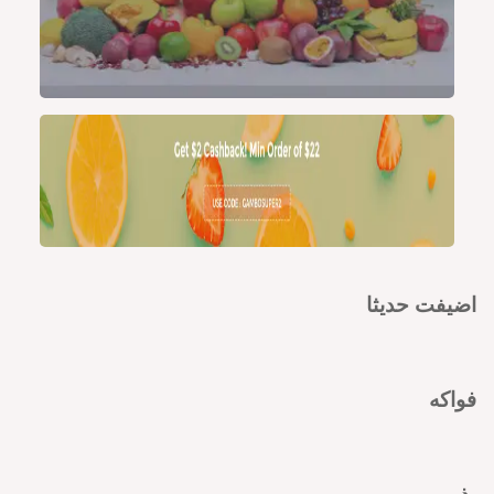
اضيفت حديثا
فواكه