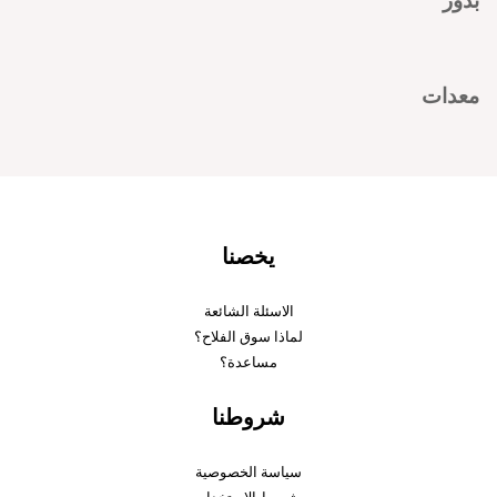
بذور
معدات
يخصنا
الاسئلة الشائعة
لماذا سوق الفلاح؟
مساعدة؟
شروطنا
سياسة الخصوصية