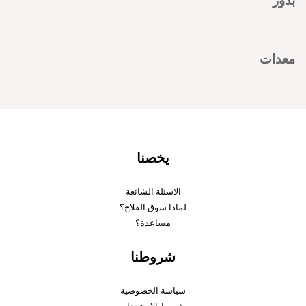
بذور
معدات
يخصنا
الاسئلة الشائعة
لماذا سوق الفلاح؟
مساعدة؟
شروطنا
سياسة الخصوصية