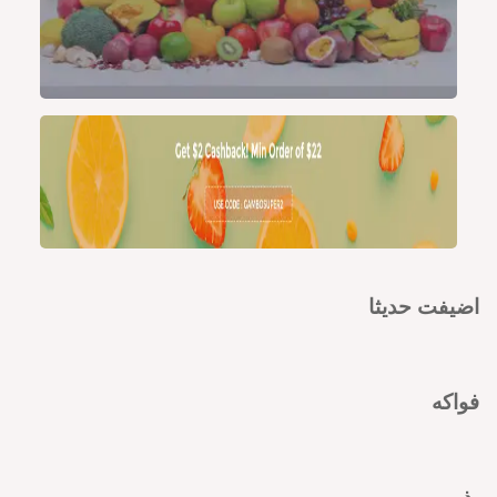
اضيفت حديثا
فواكه